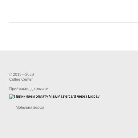
© 2019—2026
Coffee Center
Приймаємо до оплати
Мобільна версія