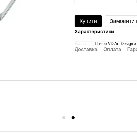
Купити
Замовити
Характеристики
Назва
Пітчер VD Art Design 
Доставка
Оплата
Гар