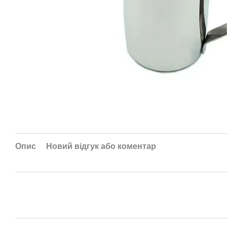
Опис
Новий відгук або коментар