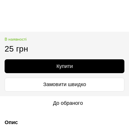
В наявності
25 грн
Купити
Замовити швидко
До обраного
Опис