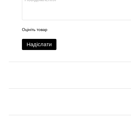
Оцініть товар
Надіслати