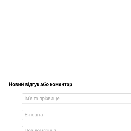
Новий відгук або коментар