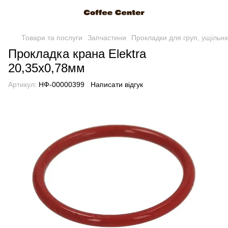
Товари та послуги
Запчастини
Прокладки для груп, ущільн
Прокладка крана Elektra
20,35х0,78мм
Артикул:
НФ-00000399
Написати відгук