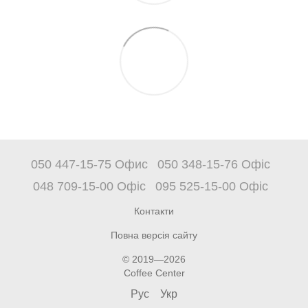
050 447-15-75 Офис
050 348-15-76 Офіс
048 709-15-00 Офіс
095 525-15-00 Офіс
Контакти
Повна версія сайту
© 2019—2026
Coffee Center
Рус
Укр