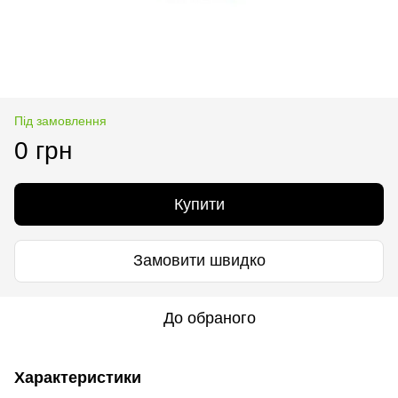
Під замовлення
0 грн
Купити
Замовити швидко
До обраного
Характеристики