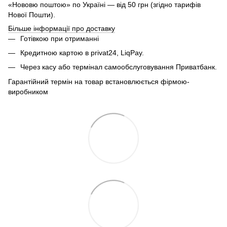
«Нововю поштою» по Україні — від 50 грн (згідно тарифів
Нової Пошти).
Більше інформації про доставку
Готівкою при отриманні
Кредитною картою в privat24, LiqPay.
Через касу або термінал самообслуговування Приватбанк.
Гарантійний термін на товар встановлюється фірмою-
виробником