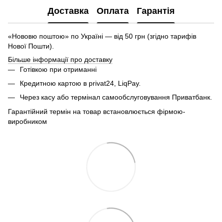
Доставка
Оплата
Гарантія
«Нововю поштою» по Україні — від 50 грн (згідно тарифів
Нової Пошти).
Більше інформації про доставку
Готівкою при отриманні
Кредитною картою в privat24, LiqPay.
Через касу або термінал самообслуговування Приватбанк.
Гарантійний термін на товар встановлюється фірмою-
виробником