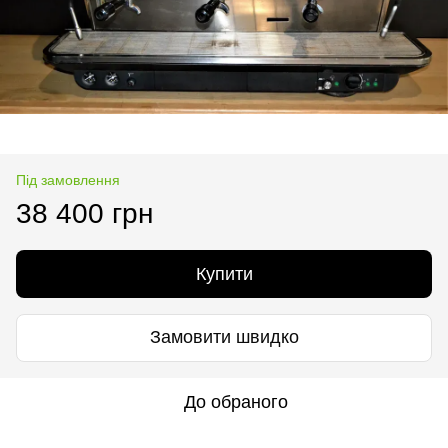
Під замовлення
38 400 грн
Купити
Замовити швидко
До обраного