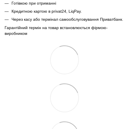
Готівкою при отриманні
Кредитною картою в privat24, LiqPay.
Через касу або термінал самообслуговування Приватбанк.
Гарантійний термін на товар встановлюється фірмою-
виробником