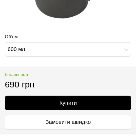
Об'єм
600 мл
В наявності
690 грн
Купити
Замовити швидко