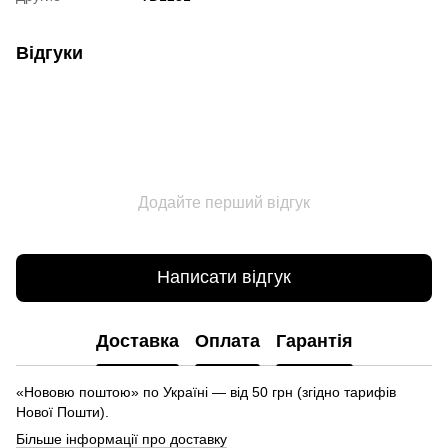
Відгуки
Додайте перший відгук
Написати відгук
Доставка
Оплата
Гарантія
«Нововю поштою» по Україні — від 50 грн (згідно тарифів
Нової Пошти).
Більше інформації про доставку