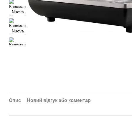
Опис
Новий відгук або коментар