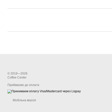
© 2019—2026
Coffee Center
Приймаємо до оплати
Мобільна версія