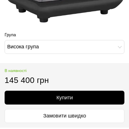
Група
Висока група
В наявності
145 400 грн
Купити
Замовити швидко