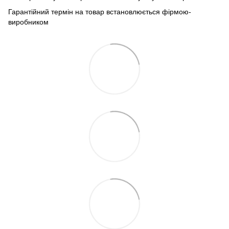
Гарантійний термін на товар встановлюється фірмою-
виробником