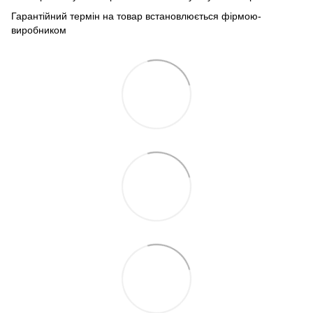
Гарантійний термін на товар встановлюється фірмою-
виробником