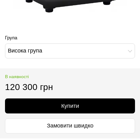
Група
Висока група
В наявності
120 300 грн
Купити
Замовити швидко