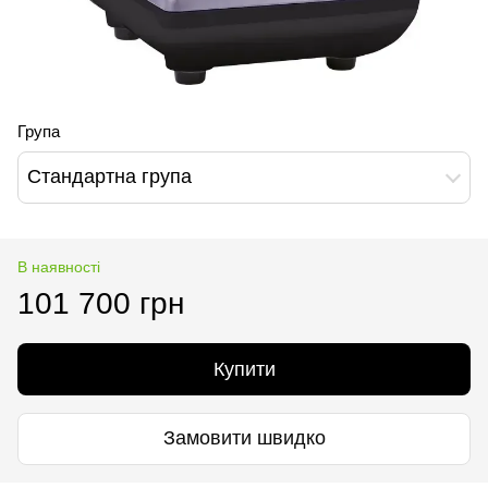
Група
Стандартна група
В наявності
101 700 грн
Купити
Замовити швидко