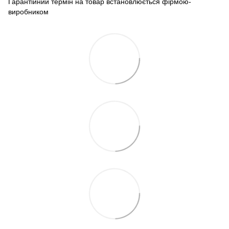
Гарантійний термін на товар встановлюється фірмою-
виробником