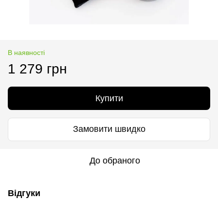
В наявності
1 279 грн
Купити
Замовити швидко
До обраного
Відгуки