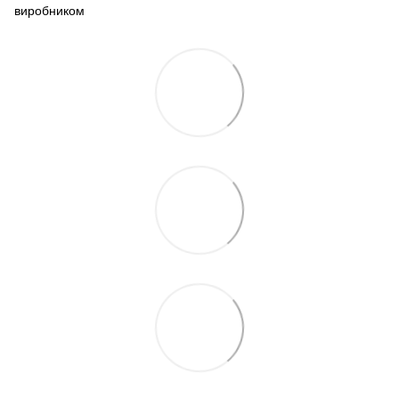
виробником