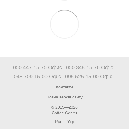
050 447-15-75 Офис
050 348-15-76 Офіс
048 709-15-00 Офіс
095 525-15-00 Офіс
Контакти
Повна версія сайту
© 2019—2026
Coffee Center
Рус
Укр