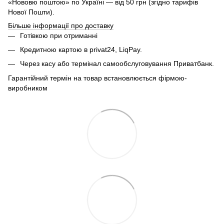
«Нововю поштою» по Україні — від 50 грн (згідно тарифів
Нової Пошти).
Більше інформації про доставку
Готівкою при отриманні
Кредитною картою в privat24, LiqPay.
Через касу або термінал самообслуговування Приватбанк.
Гарантійний термін на товар встановлюється фірмою-
виробником