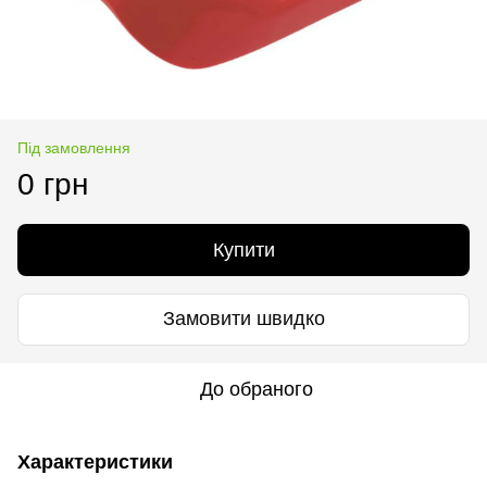
Під замовлення
0 грн
Купити
Замовити швидко
До обраного
Характеристики