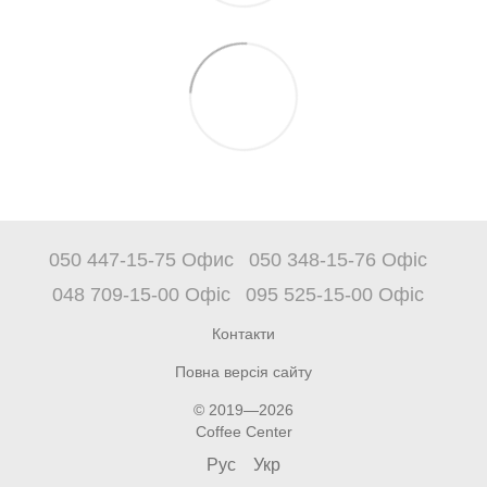
050 447-15-75 Офис
050 348-15-76 Офіс
048 709-15-00 Офіс
095 525-15-00 Офіс
Контакти
Повна версія сайту
© 2019—2026
Coffee Center
Рус
Укр