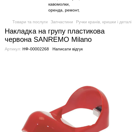
Товари та послуги
Запчастини
Ручки кранів, кришки і детал
Накладка на групу пластикова
червона SANREMO Milano
Артикул:
НФ-00002268
Написати відгук