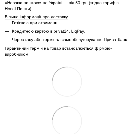
«Нововю поштою» по Україні — від 50 грн (згідно тарифів
Нової Пошти).
Більше інформації про доставку
Готівкою при отриманні
Кредитною картою в privat24, LiqPay.
Через касу або термінал самообслуговування Приватбанк.
Гарантійний термін на товар встановлюється фірмою-
виробником