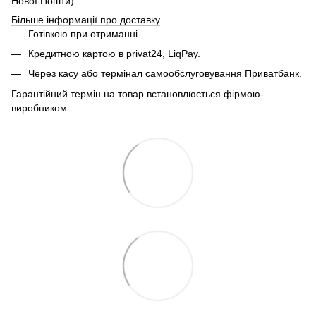
Нової Пошти).
Більше інформації про доставку
Готівкою при отриманні
Кредитною картою в privat24, LiqPay.
Через касу або термінал самообслуговування Приватбанк.
Гарантійний термін на товар встановлюється фірмою-
виробником