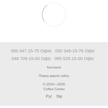
050 447-15-75 Офис
050 348-15-76 Офіс
048 709-15-00 Офіс
095 525-15-00 Офіс
Контакти
Повна версія сайту
© 2019—2026
Coffee Center
Рус
Укр