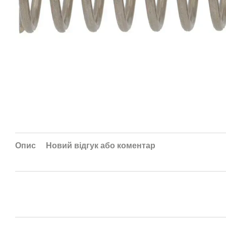
Опис
Новий відгук або коментар