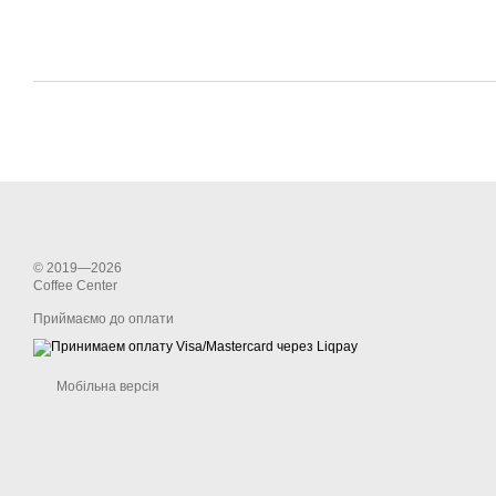
© 2019—2026
Coffee Center
Приймаємо до оплати
Мобільна версія