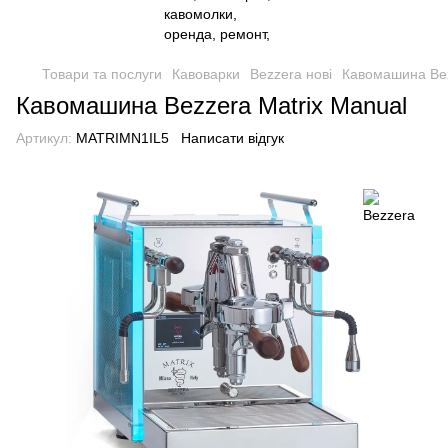
Товари та послуги
Кавоварки
Bezzera нові
Кавомашина Bez
Кавомашина Bezzera Matrix Manual
Артикул:
MATRIMN1IL5
Написати відгук