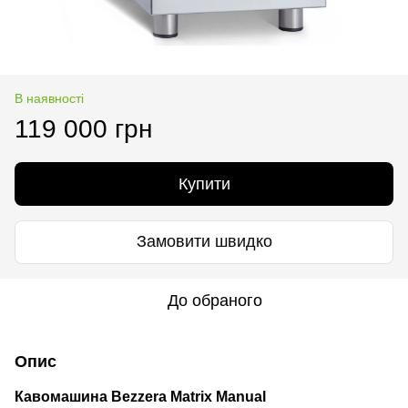
В наявності
119 000 грн
Купити
Замовити швидко
До обраного
Опис
Кавомашина Bezzera Matrix Manual