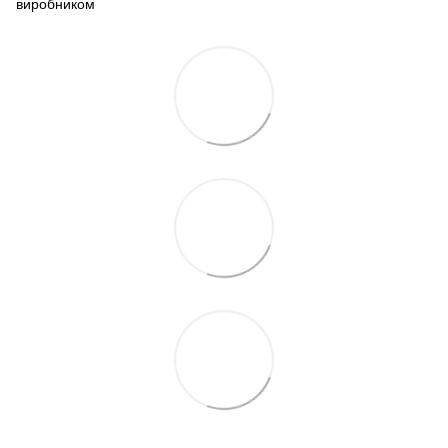
виробником