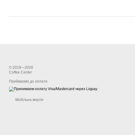
© 2019—2026
Coffee Center
Приймаємо до оплати
Мобільна версія