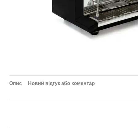
Опис
Новий відгук або коментар