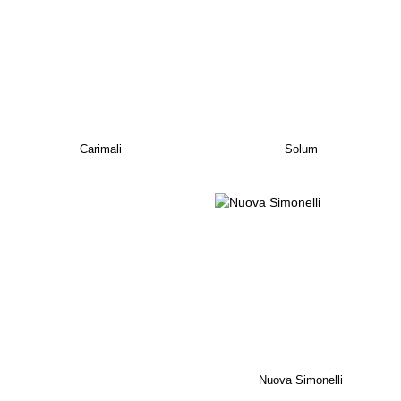
Carimali
Solum
Nuova Simonelli