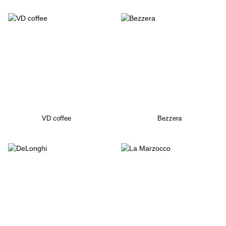
VD coffee
Bezzera