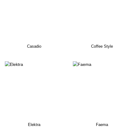
Casadio
Coffee Style
Elektra
Faema