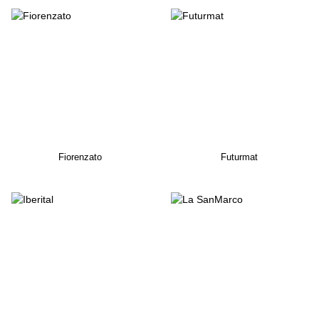
Fiorenzato
Futurmat