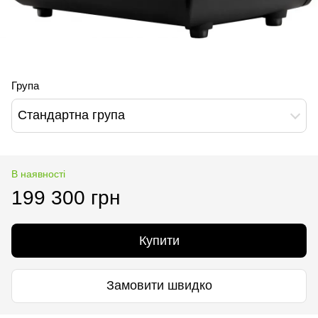
Група
Стандартна група
В наявності
199 300 грн
Купити
Замовити швидко