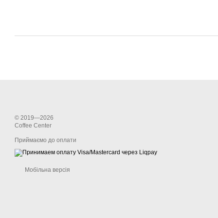
© 2019—2026
Coffee Center
Приймаємо до оплати
Мобільна версія