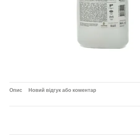
Опис
Новий відгук або коментар